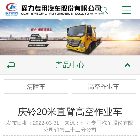
产品中心
清障车
高空作业车
庆铃20米直臂高空作业车
发布日期：2022-03-31 来源：程力专用汽车股份有限
公司销售二十二分公司