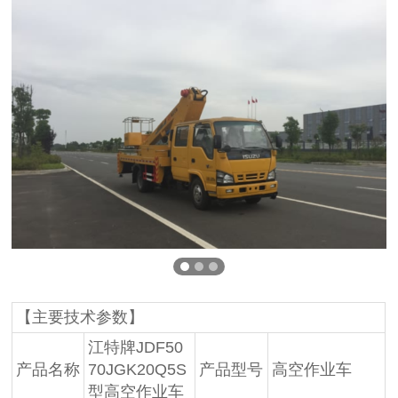
【主要技术参数】
江特牌JDF50
产品名称
70JGK20Q5S
产品型号
高空作业车
型高空作业车