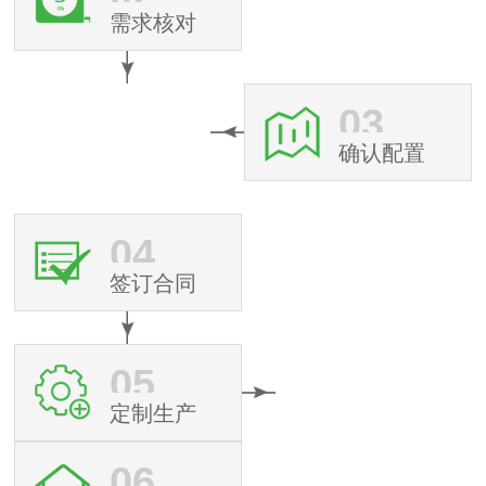
需求核对
03
确认配置
04
签订合同
05
定制生产
06