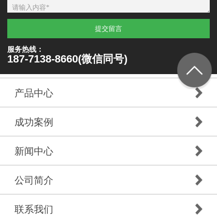
提交留言
服务热线：
187-7138-8660(微信同号)
产品中心
成功案例
新闻中心
公司简介
联系我们