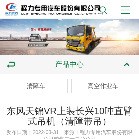
产品中心
清障车
高空作业车
东风天锦VR上装长兴10吨直臂
式吊机（清障带吊）
发布日期：2022-03-31 来源：程力专用汽车股份有限
公司销售二十二分公司