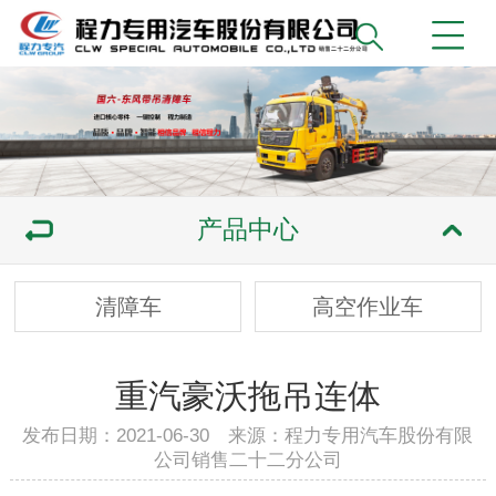
产品中心
清障车
高空作业车
重汽豪沃拖吊连体
发布日期：2021-06-30 来源：程力专用汽车股份有限
公司销售二十二分公司