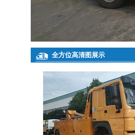
全方位高清图展示