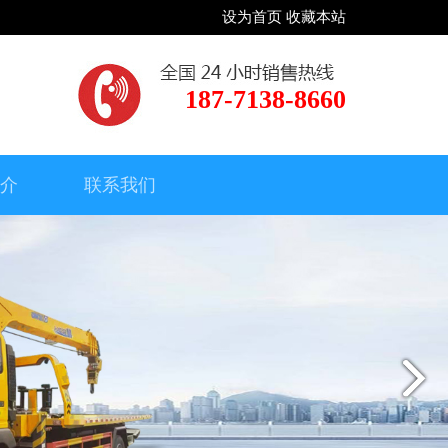
设为首页
收藏本站
187-7138-8660
简介
联系我们