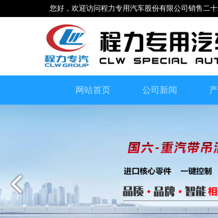
您好，欢迎访问程力专用汽车股份有限公司销售二十
网站首页
公司新闻
产