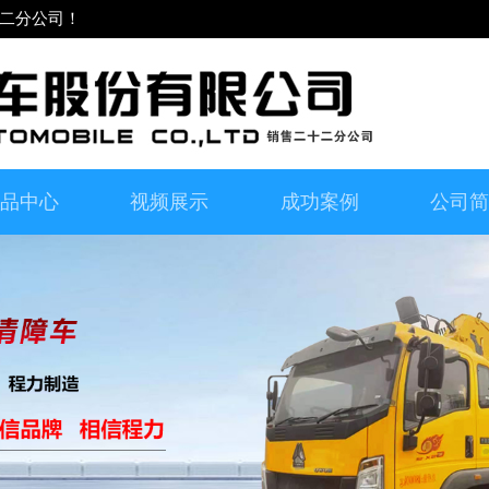
二分公司！
品中心
视频展示
成功案例
公司