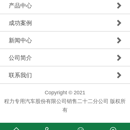
产品中心
成功案例
新闻中心
公司简介
联系我们
Copyright © 2021
程力专用汽车股份有限公司销售二十二分公司 版权所
有