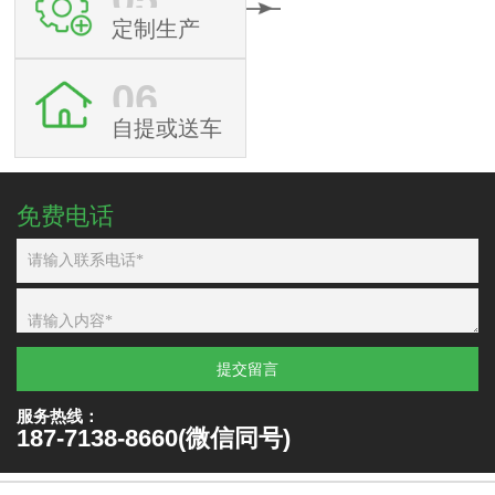
定制生产
06
自提或送车
免费电话
提交留言
服务热线：
187-7138-8660(微信同号)