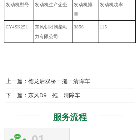
发动机型号
发动机生产企业
发动机排
发动机功率
量
CY4SK251
东风朝阳朝柴动
3856
115
力有限公司
上一篇：德龙后双桥一拖一清障车
下一篇：东风D9一拖一清障车
服务流程
01