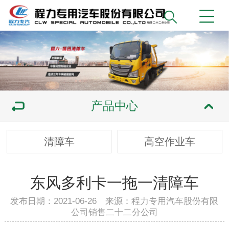
产品中心
清障车
高空作业车
东风多利卡一拖一清障车
发布日期：2021-06-26 来源：程力专用汽车股份有限
公司销售二十二分公司