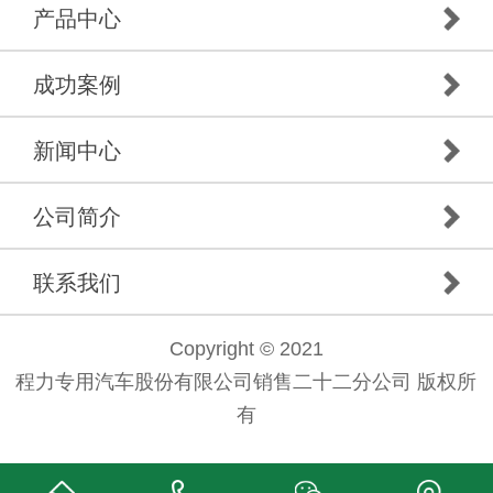
产品中心
成功案例
新闻中心
公司简介
联系我们
Copyright © 2021
程力专用汽车股份有限公司销售二十二分公司 版权所
有