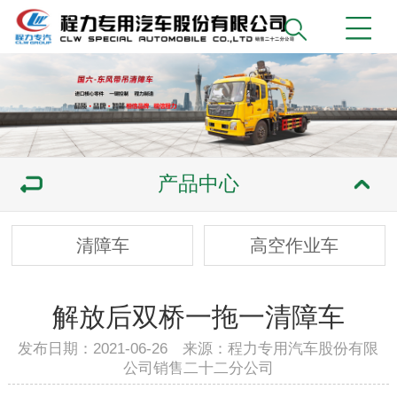
产品中心
清障车
高空作业车
解放后双桥一拖一清障车
发布日期：2021-06-26 来源：程力专用汽车股份有限
公司销售二十二分公司