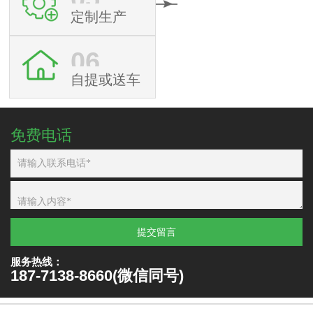
定制生产
06
自提或送车
免费电话
提交留言
服务热线：
187-7138-8660(微信同号)