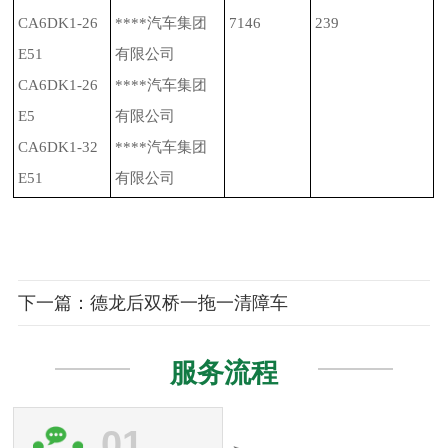
CA6DK1-26
****汽车集团
7146
239
E51
有限公司
CA6DK1-26
****汽车集团
E5
有限公司
CA6DK1-32
****汽车集团
E51
有限公司
下一篇：德龙后双桥一拖一清障车
服务流程
01