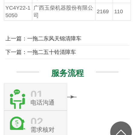
YC4Y22-1
广西玉柴机器股份有限公
2169
110
5050
司
上一篇：一拖二东风天锦清障车
下一篇：一拖二五十铃清障车
服务流程
01
电话沟通
02
需求核对