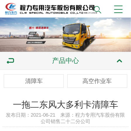
产品中心
清障车
高空作业车
一拖二东风大多利卡清障车
发布日期：2021-06-21 来源：程力专用汽车股份有限
公司销售二十二分公司