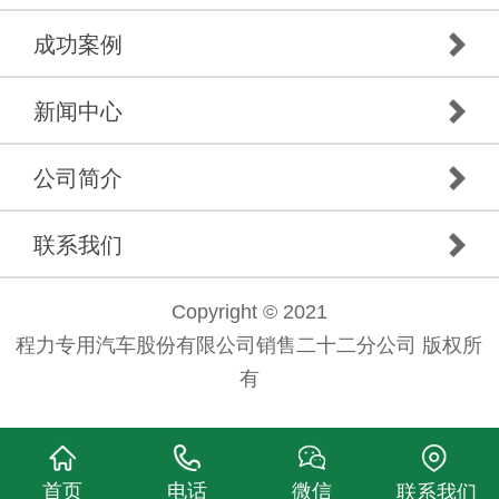
成功案例
新闻中心
公司简介
联系我们
Copyright © 2021
程力专用汽车股份有限公司销售二十二分公司 版权所
有
首页
电话
微信
联系我们