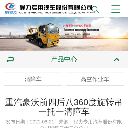
产品中心
清障车
高空作业车
重汽豪沃前四后八360度旋转吊
一托一清障车
发布日期：2021-06-21 来源：程力专用汽车股份有限
公司销售二十二分公司