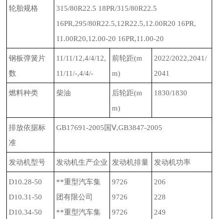
轮胎规格
315/80R22.5 18PR/315/80R22.5
16PR,295/80R22.5,12R22.5,12.00R20 16PR,
11.00R20,12.00-20 16PR,11.00-20
钢板弹簧片
11/11/12,4/4/12,
前轮距
(m
2022/2022,2041/
数
11/11/-,4/4/-
m)
2041
燃料种类
柴油
后轮距
(m
1830/1830
m)
排放依据标
GB17691-2005
国Ⅴ
,GB3847-2005
准
发动机型号
发动机生产企业
发动机排量
发动机功率
D10.28-50
**重型汽车集
9726
206
D10.31-50
团有限公司
9726
228
D10.34-50
**重型汽车集
9726
249