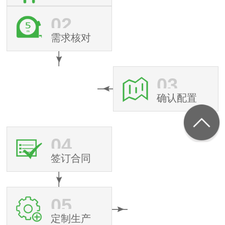
02
需求核对
03
确认配置
04
签订合同
05
定制生产