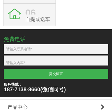
06
自提或送车
免费电话
提交留言
服务热线：
187-7138-8660(微信同号)
产品中心