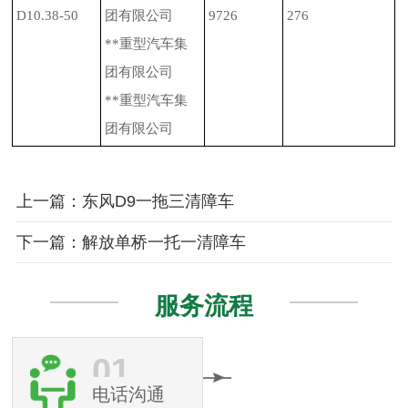
D10.38-50
团有限公司
9726
276
**重型汽车集
团有限公司
**重型汽车集
团有限公司
上一篇：东风D9一拖三清障车
下一篇：解放单桥一托一清障车
服务流程
01
电话沟通