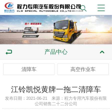
产品中心
清障车
高空作业车
江铃凯悦黄牌一拖二清障车
发布日期：2021-06-21 来源：程力专用汽车股份有限
公司销售二十二分公司