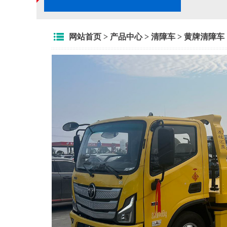
网站首页
>
产品中心
>
清障车
>
黄牌清障车