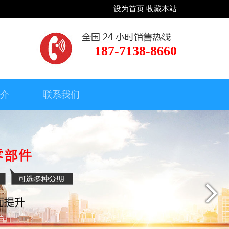
设为首页
收藏本站
187-7138-8660
简介
联系我们