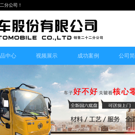
二分公司！
品中心
视频展示
成功案例
公司