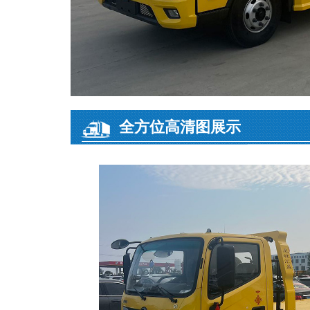
全方位高清图展示