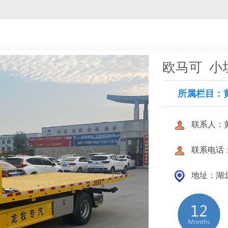
欧马可 小坦
所属栏目：
联系人：
联系电话：18
地址：湖