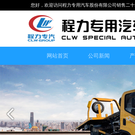
您好，欢迎访问程力专用汽车股份有限公司销售二十
网站首页
公司新闻
产