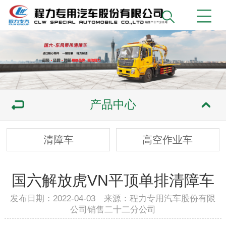
产品中心
清障车
高空作业车
国六解放虎VN平顶单排清障车
发布日期：2022-04-03 来源：程力专用汽车股份有限
公司销售二十二分公司