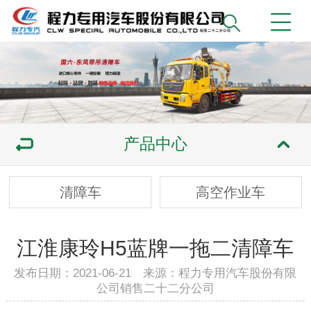
产品中心
清障车
高空作业车
江淮康玲H5蓝牌一拖二清障车
发布日期：2021-06-21 来源：程力专用汽车股份有限
公司销售二十二分公司