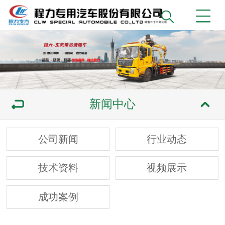
新闻中心
公司新闻
行业动态
技术资料
视频展示
成功案例