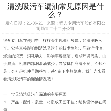
清洗吸污车漏油常见原因是什
么？
发布日期：21-06-21 来源：程力专用汽车股份有限公
司销售二十二分公司
很多专用车在使用中，往往会出现漏油故障，如清洗吸污
车。它将直接影响到清洗吸污车的技术性能，导致润滑油、
燃油的浪费，消耗动力，影响车容整洁，造成环境污染。由
于漏油、机器内部润滑油减少，导致机件润滑不良、冷却不
足，会引起机件早期损坏，甚**留下事故隐患。我们先来看
看清洗吸污车的漏油情况吧！
一、常见清洗吸污车漏油的主要原因
１．产品（配件）质量、材质或工艺不佳；结构设计存在问
题。